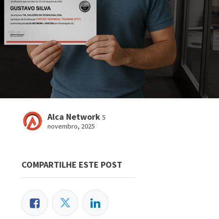
Alca Network
5
novembro, 2025
COMPARTILHE ESTE POST