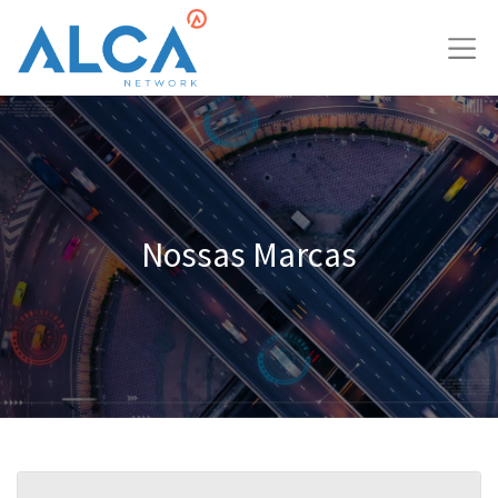
Nossas Marcas