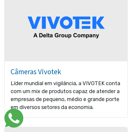
Câmeras Vivotek
Líder mundial em vigilância, a VIVOTEK conta
com um mix de produtos capaz de atender a
empresas de pequeno, médio e grande porte
em diversos setores da economia.