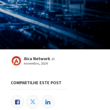
Alca Network
25
novembro, 2024
COMPARTILHE ESTE POST