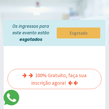
Os ingressos para
este evento estão
Esgotado
esgotados
​ 100% Gratuito, faça sua
inscrição agora! ​