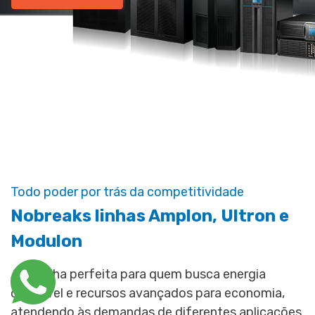
Todo poder por trás da competitividade
Nobreaks linhas Amplon, Ultron e
Modulon
A escolha perfeita para quem busca energia
confiável e recursos avançados para economia,
atendendo às demandas de diferentes aplicações