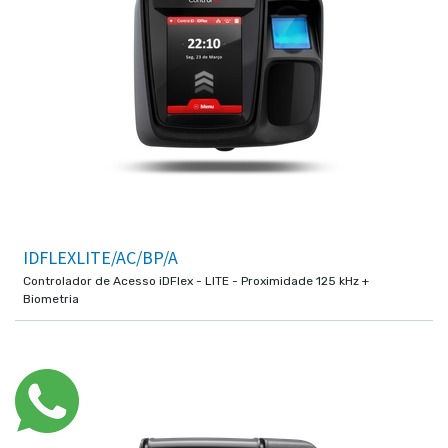
IDFLEXLITE/AC/BP/A
Controlador de Acesso iDFlex - LITE - Proximidade 125 kHz +
Biometria