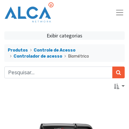
Exibir categorias
Produtos
Controle de Acesso
Controlador de acesso
Biométrico