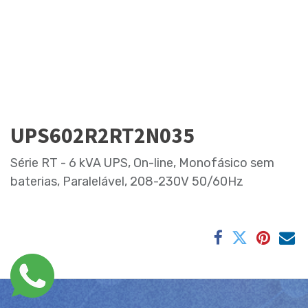
UPS602R2RT2N035
Série RT - 6 kVA UPS, On-line, Monofásico sem
baterias, Paralelável, 208-230V 50/60Hz