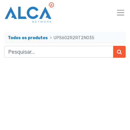
Todos os produtos
UPS602R2RT2N035